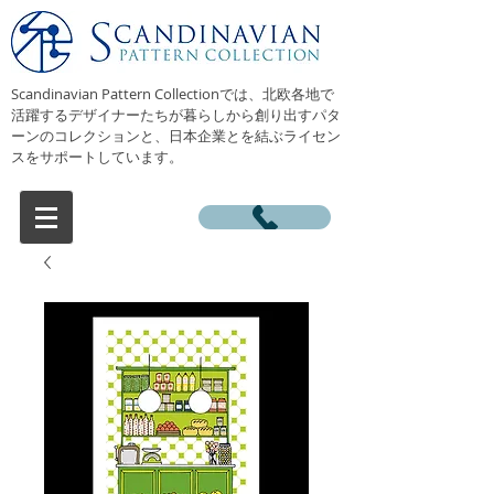
Scandinavian Pattern Collectionでは、北欧各地で
活躍するデザイナーたちが暮らしから創り出すパタ
ーンのコレクションと、日本企業とを結ぶライセン
スをサポートしています。