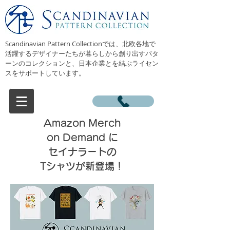
Scandinavian Pattern Collectionでは、北欧各地で
活躍するデザイナーたちが暮らしから創り出すパタ
ーンのコレクションと、日本企業とを結ぶライセン
スをサポートしています。
Amazon Merch
on Demand に
セイナラートの
Tシャツが新登場！