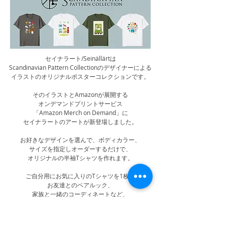
​セイナラート/Seinällärtは
Scandinavian Pattern Collectionのデザイナーによる
イラストのオリジナルポスターコレクションです。
そのイラストとAmazonが展開する
オンデマンドプリントサービス
「Amazon Merch on Demand」に
セイナラートのアートが新登場しました。
お好きなデザインを選んで、ボディカラー、
サイズを指定しオーダーするだけで、
オリジナルの半袖Tシャツを作れます。
ご自分用にお気に入りのTシャツを1枚、
お友達とのペアルック、
家族と一緒のコーディネートなど、
自由自在に北欧のすてきなデザインが楽しめます。
ご購入はこちらから