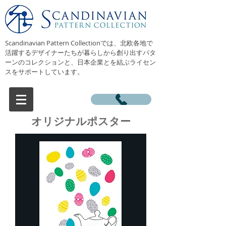
Scandinavian Pattern Collectionでは、北欧各地で
活躍するデザイナーたちが暮らしから創り出すパタ
ーンのコレクションと、日本企業とを結ぶライセン
スをサポートしています。
オリジナルポスター