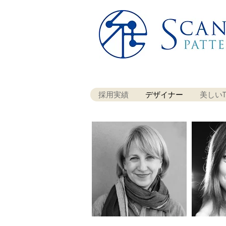
採用実績
デザイナー
美しいT