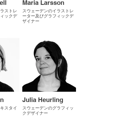
ell
Maria Larsson
ラストレ
スウェーデンのイラストレ
ィックデ
ーター及びグラフィックデ
ザイナー
rn
Julia Heurling
キスタイ
スウェーデンのグラフィッ
クデザイナー