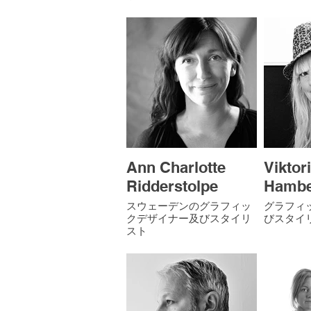
Ann Charlotte
Viktor
Ridderstolpe
Hambe
スウェーデンのグラフィッ
グラフィ
クデザイナー及びスタイリ
びスタイ
スト