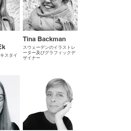
Tina Backman
Ek
スウェーデンのイラストレ
ーター及びグラフィックデ
キスタイ
ザイナー