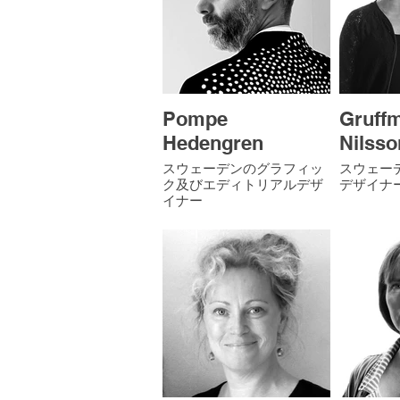
Pompe
Gruff
Hedengren
Nilsso
スウェーデンのグラフィッ
スウェー
ク及びエディトリアルデザ
デザイナ
イナー