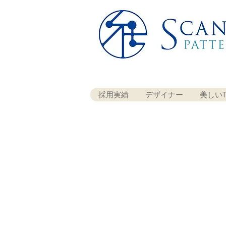
採用実績
デザイナー
美しいT