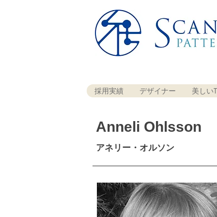
採用実績
デザイナー
美しいT
Anneli Ohlsson
アネリー・オルソン