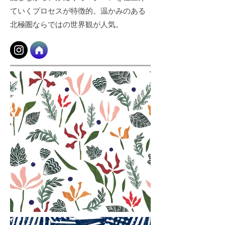
ていくプロセスが特徴的。温かみのある
北極圏ならではの世界観が人気。