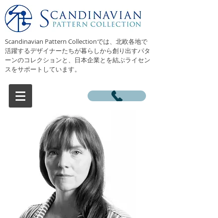
Scandinavian Pattern Collectionでは、北欧各地で
活躍するデザイナーたちが暮らしから創り出すパタ
ーンのコレクションと、日本企業とを結ぶライセン
スをサポートしています。