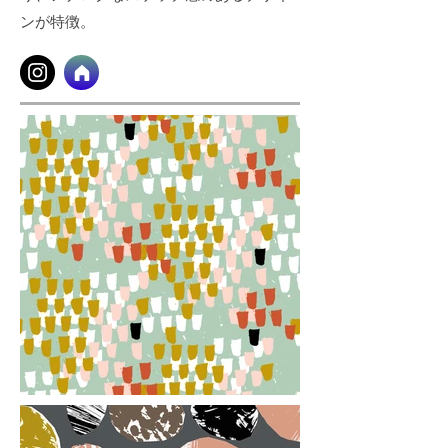
ンが特徴。