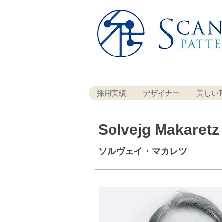
採用実績
デザイナー
美しいT
Solvejg Makaretz
ソルヴェイ・マカレツ