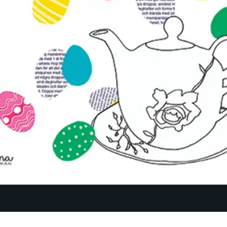
クイックビュー