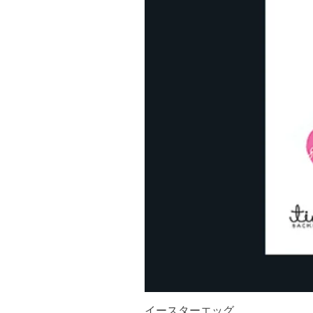
イースターエッグ