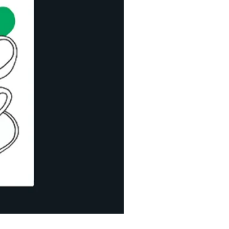
ハッピーイースター