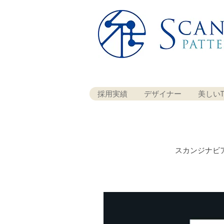
採用実績
デザイナー
美しいT
スカンジナビ