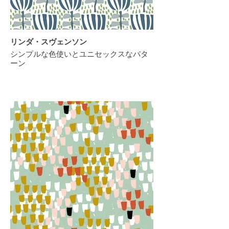
リンダ・スヴェンソン
シンプルな色使いとユニセックスなパタ
ーン