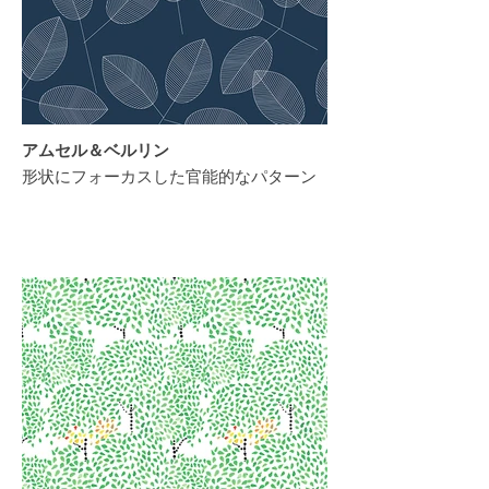
アムセル＆ベルリン
形状にフォーカスした官能的なパターン