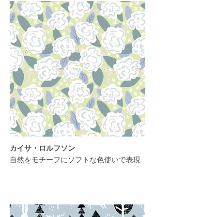
カイサ・ロルフソン
自然をモチーフにソフトな色使いで表現