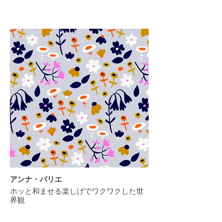
アンナ・バリエ
ホッと和ませる楽しげでワクワクした世
界観