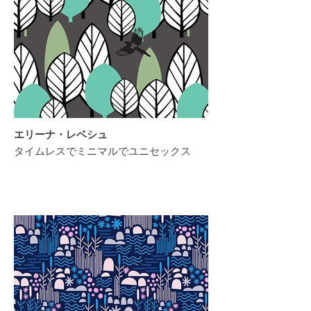
エリーナ・レベシュ
タイムレスでミニマルでユニセックス