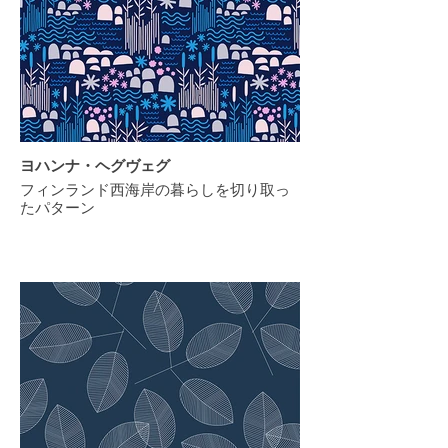
ヨハンナ・ヘグヴェグ
フィンランド西海岸の暮らしを切り取っ
たパターン