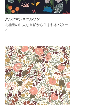
グルフマン＆ニルソン
北極圏の壮大な自然から生まれるパター
ン