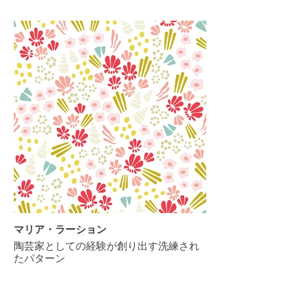
マリア・ラーション
陶芸家としての経験が創り出す洗練され
たパターン