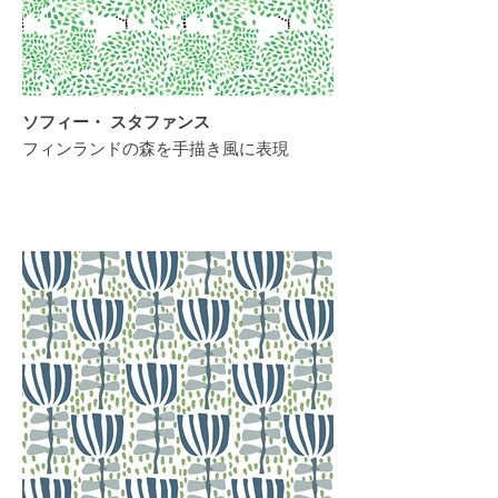
ソフィー・ スタファンス
フィンランドの森を手描き風に表現