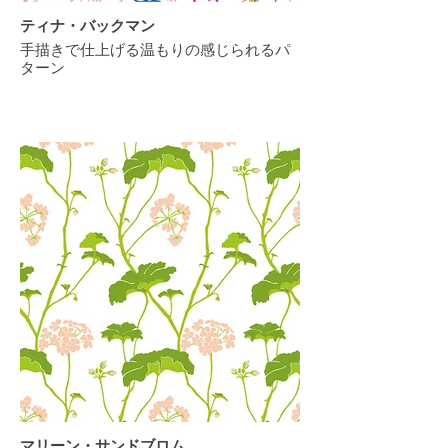
ティナ・バックマン
手描きで仕上げる温もりの感じられるパ
ターン
マリーン・サンドブロム