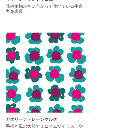
花や植物が空に向かって伸びている生命
力を表現
カタリーナ・レーンマルク
手描き風の大胆でミニマムなイラストや