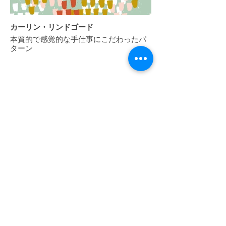
カーリン・リンドゴード
本質的で感覚的な手仕事にこだわったパ
ターン