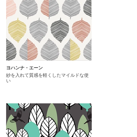
ヨハンナ・エーン
紗を入れて質感を軽くしたマイルドな使
い