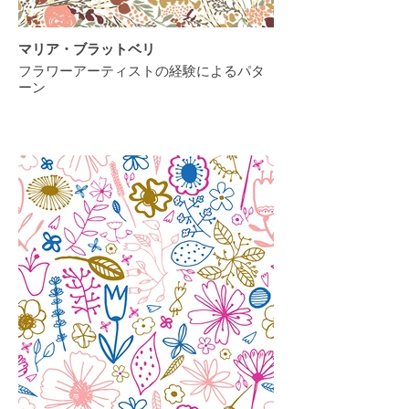
マリア・ブラットベリ
フラワーアーティストの経験によるパタ
ーン