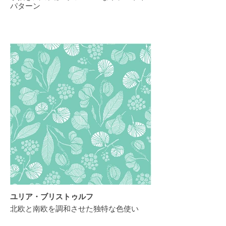
パターン
ユリア・ブリストゥルフ
北欧と南欧を調和させた独特な色使い