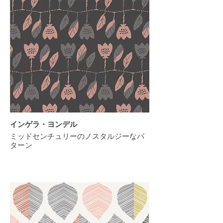
インゲラ・ヨンデル
ミッドセンチュリーのノスタルジーなパ
ターン